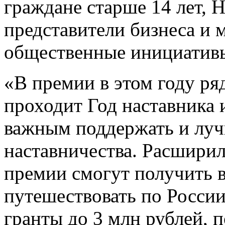
граждане старше 14 лет, 
представители бизнеса и
общественные инициатив
«В премии в этом году ря
проходит Год наставника 
важным поддержать и луч
наставничества. Расшири
премии смогут получить 
путешествовать по России
гранты до 3 млн рублей, 