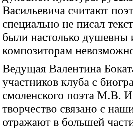
Васильевича считают поэт
специально не писал текс
были настолько душевны 
композиторам невозможно
Ведущая Валентина Бокат
участников клуба с биогр
смоленского поэта М.В. И
творчество связано с наш
отражают в большей части