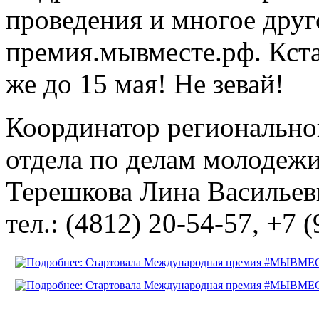
проведения и многое друг
премия.мывместе.рф. Кста
же до 15 мая! Не зевай!
Координатор региональног
отдела по делам молодежи
Терешкова Лина Васильев
тел.: (4812) 20-54-57, +7 