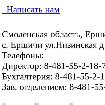
Написать нам
Смоленская область, Ерш
с. Ершичи ул.Низинская д
Телефоны:
Директор: 8-481-55-2-18-
Бухгалтерия: 8-481-55-2-
Зав. отделением: 8-481-55