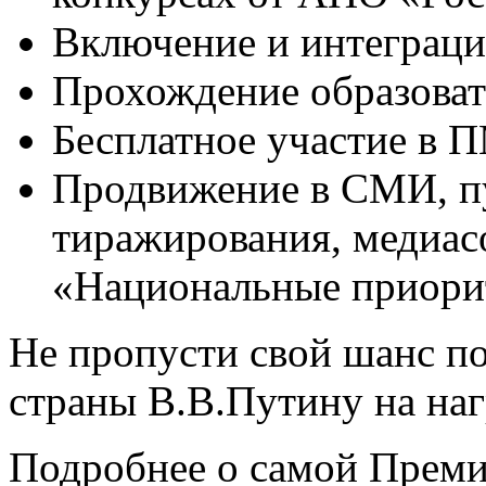
Включение и интеграци
Прохождение образова
Бесплатное участие в
Продвижение в СМИ, пу
тиражирования, медиа
«Национальные приори
Не пропусти свой шанс п
страны В.В.Путину на наг
Подробнее о самой Преми