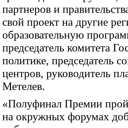
партнеров и правительств
свой проект на другие ре
образовательную программ
председатель комитета Г
политике, председатель с
центров, руководитель п
Метелев.
«Полуфинал Премии прой
на окружных форумах д