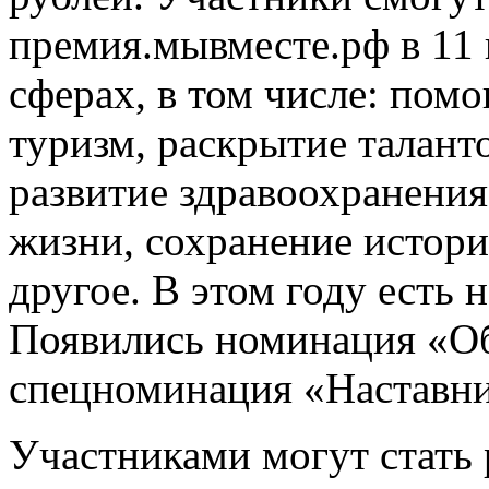
премия.мывместе.рф в 11
сферах, в том числе: пом
туризм, раскрытие талант
развитие здравоохранения
жизни, сохранение истори
другое. В этом году есть 
Появились номинация «О
спецноминация «Наставни
Участниками могут стать