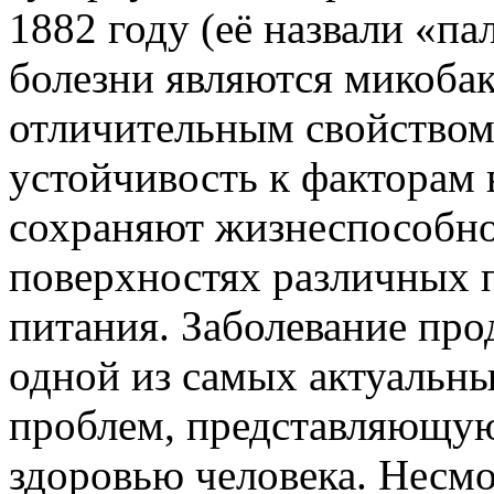
1882 году (её назвали «п
болезни являются микобак
отличительным свойством
устойчивость к факторам
сохраняют жизнеспособнос
поверхностях различных п
питания. Заболевание про
одной из самых актуальны
проблем, представляющую
здоровью человека. Несм