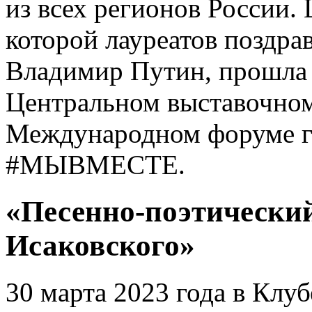
из всех регионов России.
которой лауреатов поздра
Владимир Путин, прошла 
Центральном выставочном
Международном форуме г
#МЫВМЕСТЕ.
«Песенно-поэтически
Исаковского»
30 марта 2023 года в Клуб