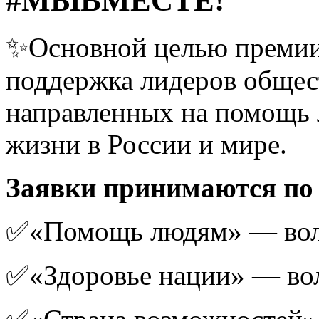
#МЫВМЕСТЕ!
✨Основной целью премии 
поддержка лидеров общес
направленных на помощь 
жизни в России и мире.
Заявки принимаются по
✅«Помощь людям» — вол
✅«Здоровье нации» — во