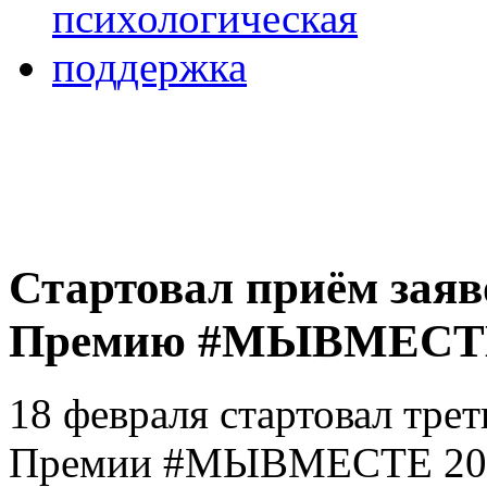
Стартовал приём зая
Премию #МЫВМЕСТЕ
18 февраля стартовал тр
Премии #МЫВМЕСТЕ 2023.