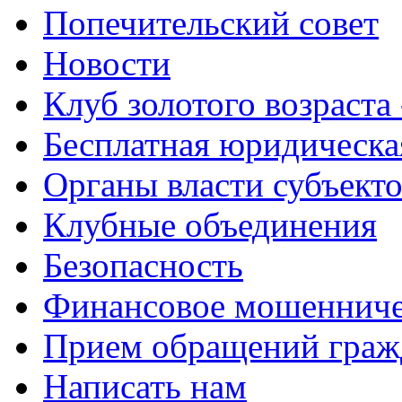
Попечительский совет
Новости
Клуб золотого возраста
Бесплатная юридическ
Органы власти субъект
Клубные объединения
Безопасность
Финансовое мошенниче
Прием обращений граж
Написать нам