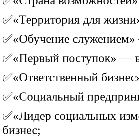
✅«Страна возможностей»
✅«Территория для жизни
✅«Обучение служением» —
✅«Первый поступок» — во
✅«Ответственный бизнес
✅«Социальный предприн
✅«Лидер социальных из
бизнес;