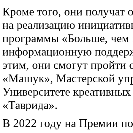
Кроме того, они получат 
на реализацию инициативы
программы «Больше, чем 
информационную поддержк
этим, они смогут пройти 
«Машук», Мастерской уп
Университете креативных 
«Таврида».
В 2022 году на Премии по