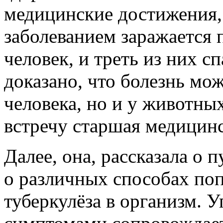
медицинские достижения,
заболеванием заражается 
человек, и треть из них с
доказано, что болезнь мож
человека, но и у животных
встречу старшая медицинс
Далее, она, рассказала о 
о различных способах по
туберкулёза в организм. 