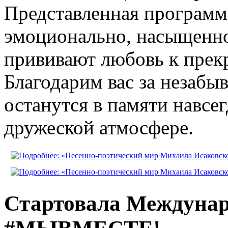
Представленная программ
эмоционально, насыщенно
прививают любовь к прекр
Благодарим вас за незабы
останутся в памяти навсе
дружеской атмосфере.
Стартовала Междунар