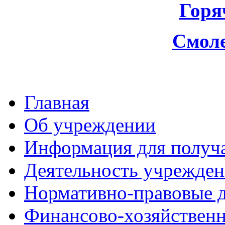
Горя
Смоле
Главная
Об учреждении
Информация для получа
Деятельность учрежден
Нормативно-правовые 
Финансово-хозяйственн