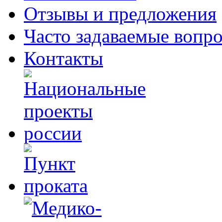
Отзывы и предложения
Часто задаваемые вопр
Контакты