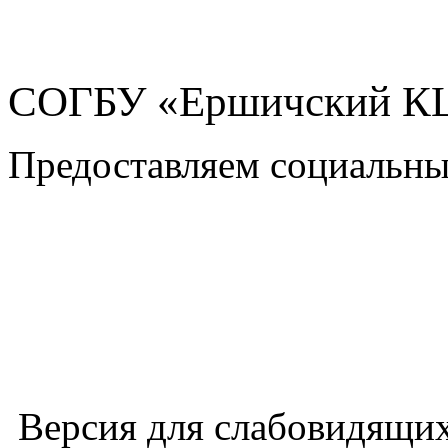
СОГБУ «Ершичский 
Предоставляем социальны
Версия для слабовидящи