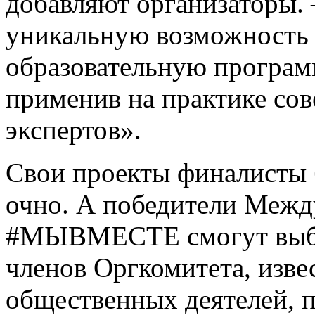
добавляют организаторы. 
уникальную возможность
образовательную програм
применив на практике со
экспертов».
Свои проекты финалисты 
очно. А победители Меж
#МЫВМЕСТЕ смогут выбра
членов Оргкомитета, изве
общественных деятелей, 