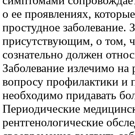
симптомами сопровождаетс
о ее проявлениях, которы
простудное заболевание. 
присутствующим, о том, 
сознательно должен относ
Заболевание излечимо на 
вопросу профилактики и 
необходимо придавать бо
Периодические медицинс
рентгенологические обсл