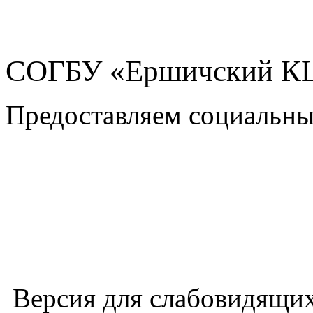
СОГБУ «Ершичский 
Предоставляем социальны
Версия для слабовидящи