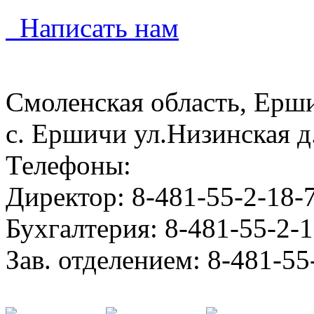
Написать нам
Смоленская область, Ерш
с. Ершичи ул.Низинская д
Телефоны:
Директор: 8-481-55-2-18-
Бухгалтерия: 8-481-55-2-
Зав. отделением: 8-481-55