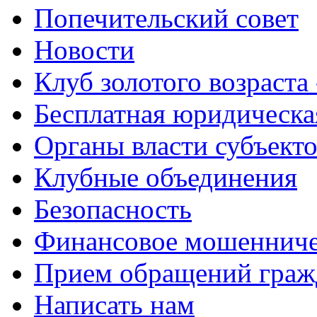
Попечительский совет
Новости
Клуб золотого возраста
Бесплатная юридическ
Органы власти субъект
Клубные объединения
Безопасность
Финансовое мошенниче
Прием обращений граж
Написать нам