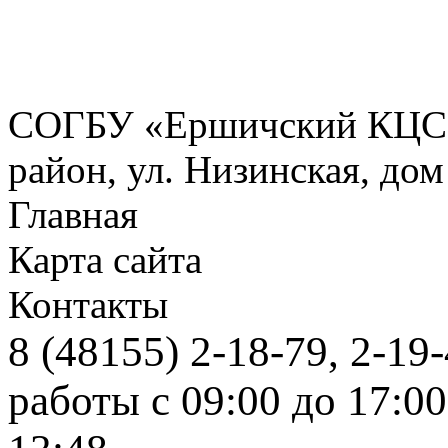
СОГБУ «Ершичский КЦСО
район, ул. Низинская, дом
Главная
Карта сайта
Контакты
8 (48155) 2-1
работы с 09:00 до 1