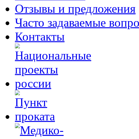
Отзывы и предложения
Часто задаваемые вопр
Контакты