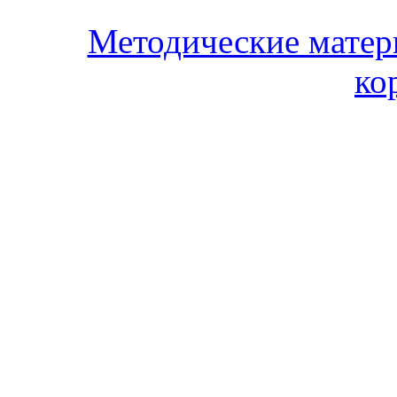
Методические матер
ко