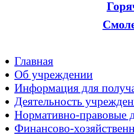
Горя
Смоле
Главная
Об учреждении
Информация для получа
Деятельность учрежден
Нормативно-правовые 
Финансово-хозяйственн